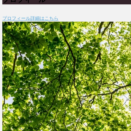
プロフィール詳細はこちら