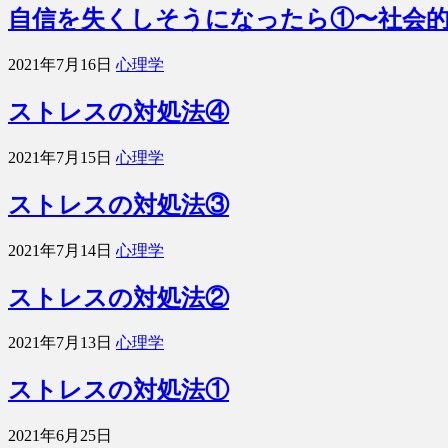
自信を失くしそうになったら①〜社会
2021年7月16日
心理学
ストレスの対処法④
2021年7月15日
心理学
ストレスの対処法③
2021年7月14日
心理学
ストレスの対処法②
2021年7月13日
心理学
ストレスの対処法①
2021年6月25日