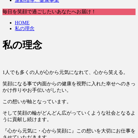
運動指導、健康事業
毎日を笑顔で過ごしたいあなたへお届け！
HOME
私の理念
私の理念
1人でも多くの人が心から元気になれて、心から笑える。
笑顔になる事で内面からの健康を視野に入れた幸せへのきっ
かけ作りやお手伝いがしたい。
この想いが軸となっています。
そして笑顔の輪がどんどん広がっていくような社会となるよ
うに貢献し続けます。
『心から元気に・心から笑顔に』この想いを大切にお仕事を
させていただきます。