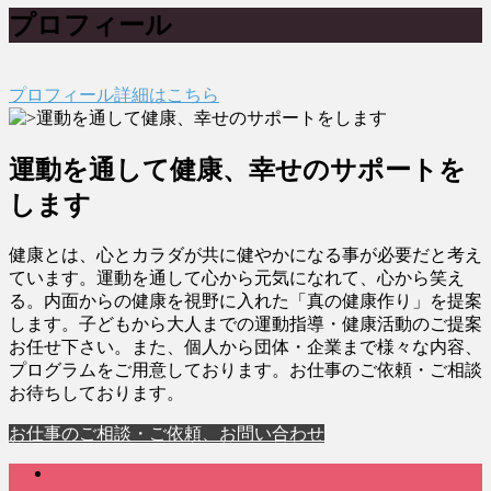
プロフィール
プロフィール詳細はこちら
運動を通して健康、幸せのサポートを
します
健康とは、心とカラダが共に健やかになる事が必要だと考え
ています。運動を通して心から元気になれて、心から笑え
る。内面からの健康を視野に入れた「真の健康作り」を提案
します。子どもから大人までの運動指導・健康活動のご提案
お任せ下さい。また、個人から団体・企業まで様々な内容、
プログラムをご用意しております。お仕事のご依頼・ご相談
お待ちしております。
お仕事のご相談・ご依頼、お問い合わせ