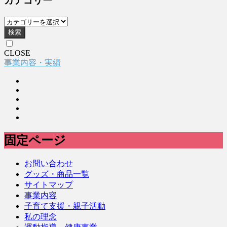
カテゴリー
検索
CLOSE
事業内容・実績
固定ページ
お問い合わせ
グッズ・商品一覧
サイトマップ
事業内容
子育て支援・親子活動
私の理念