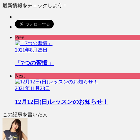
最新情報をチェックしよう！
Prev
2021年8月25日
「7つの習慣」
Next
2021年11月28日
12月12日(日)レッスンのお知らせ！
この記事を書いた人