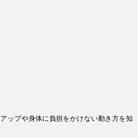
アップや身体に負担をかけない動き方を知