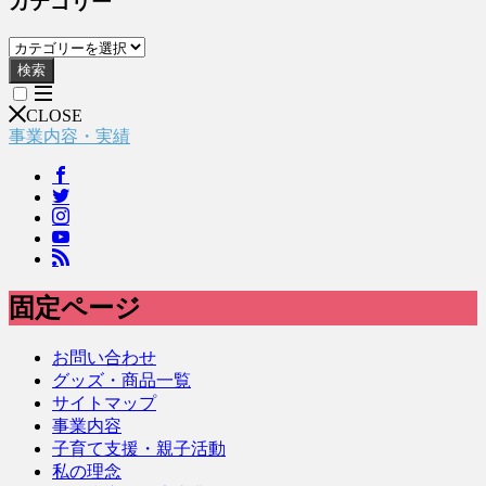
カテゴリー
検索
CLOSE
事業内容・実績
固定ページ
お問い合わせ
グッズ・商品一覧
サイトマップ
事業内容
子育て支援・親子活動
私の理念