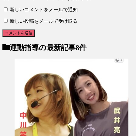
新しいコメントをメールで通知
新しい投稿をメールで受け取る
運動指導
の最新記事8件