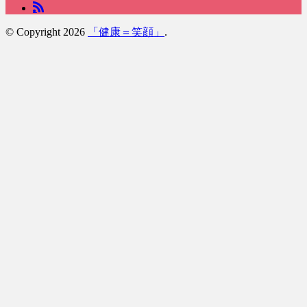
© Copyright 2026
「健康＝笑顔」
.