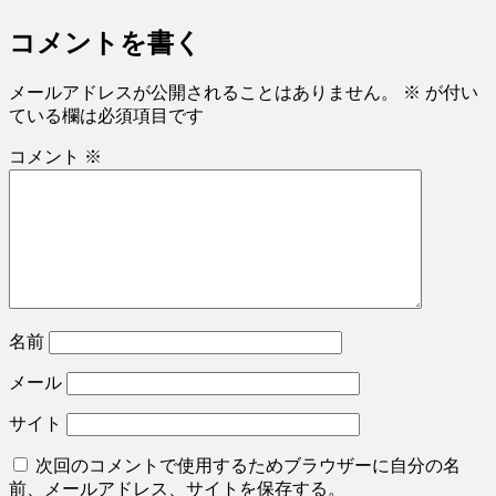
コメントを書く
メールアドレスが公開されることはありません。
※
が付い
ている欄は必須項目です
コメント
※
名前
メール
サイト
次回のコメントで使用するためブラウザーに自分の名
前、メールアドレス、サイトを保存する。