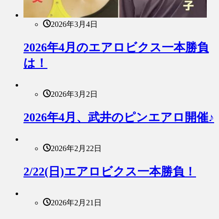
2026年3月4日
2026年4月のエアロビクス一本勝負
は！
2026年3月2日
2026年4月、武井のピンエアロ開催♪
2026年2月22日
2/22(日)エアロビクス一本勝負！
2026年2月21日