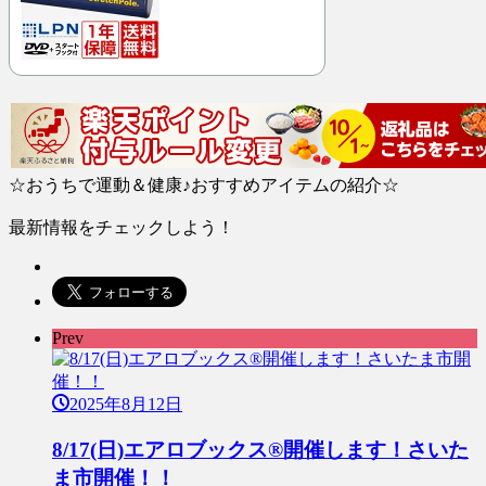
☆おうちで運動＆健康♪おすすめアイテムの紹介☆
最新情報をチェックしよう！
Prev
2025年8月12日
8/17(日)エアロブックス®︎開催します！さいた
ま市開催！！