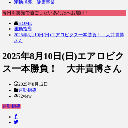
運動指導、健康事業
毎日を笑顔で過ごしたいあなたへお届け！
HOME
運動指導
2025年8月10日(日)エアロビクス一本勝負！ 大井貴博
さん
2025年8月10日(日)エアロビク
ス一本勝負！ 大井貴博さん
2025年8月12日
運動指導
72view
運動指導