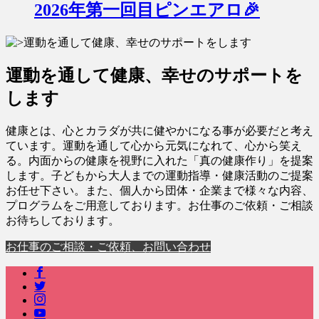
2026年第一回目ピンエアロ🎉
運動を通して健康、幸せのサポートを
します
健康とは、心とカラダが共に健やかになる事が必要だと考え
ています。運動を通して心から元気になれて、心から笑え
る。内面からの健康を視野に入れた「真の健康作り」を提案
します。子どもから大人までの運動指導・健康活動のご提案
お任せ下さい。また、個人から団体・企業まで様々な内容、
プログラムをご用意しております。お仕事のご依頼・ご相談
お待ちしております。
お仕事のご相談・ご依頼、お問い合わせ