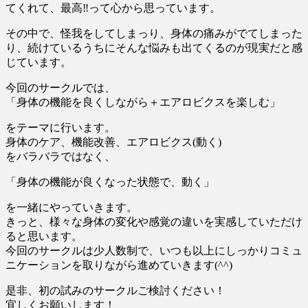
てくれて、最高‼︎って心から思っています。
その中で、怪我をしてしまっり、身体の痛みがでてしまった
り、続けているうちにそんな悩みも出てくるのが現実だと感
じています。
今回のサークルでは、
「身体の機能を良くしながら＋エアロビクスを楽しむ」
をテーマに行います。
身体のケア、機能改善、エアロビクス(動く)
をバラバラではなく、
「身体の機能が良くなった状態で、動く」
を一緒にやっていきます。
きっと、様々な身体の変化や感覚の違いを実感していただけ
ると思います。
今回のサークルは少人数制で、いつも以上にしっかりコミュ
ニケーションを取りながら進めていきます(^^)
是非、初の試みのサークルご検討ください！
宜しくお願いします！