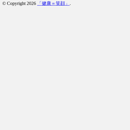
© Copyright 2026
「健康＝笑顔」
.