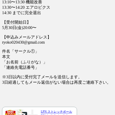
13:10〜13:30 機能改善
13:30〜14:20 エアロビクス
14:30 までに完全退出
【受付開始日】
5月30日(金)20:00〜
【申込みメールアドレス】
ryoko020430@gmail.com
件名「サークル①」
本文
「お名前（ふりがな）」
「連絡先電話番号」
※3日以内に受付完了メールを送信します。
3日経過してもメール返信がない場合は再度ご連絡下さい。
LPN ストレッチポール