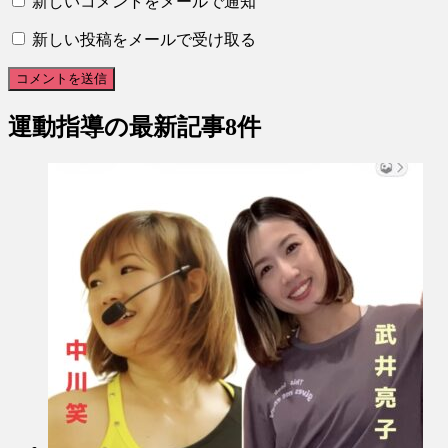
新しいコメントをメールで通知
新しい投稿をメールで受け取る
運動指導
の最新記事8件