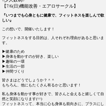
【7/6(日)機能改善・エアロサークル】
『いつまでも心身ともに健康で、フィットネスを楽しんで欲
しい』
この想いで、開催いたします！
フィットネスをする目的は、人それぞれ理由があると思いま
す。
▶︎健康のため
▶︎身体を動かすのが好き、楽しい
▶︎趣味の一環
▶︎生活の一部
▶︎仲間づくり
皆さまはどうでしょうか？＾＾
もちろん、他にもたくさん有るかと思います！
私も身体を動かす事が好きで、皆さんと会えると嬉しくて自
然と笑顔になります(^^)
フィットネスって、本当に心も身体も前向きに、プラスにし