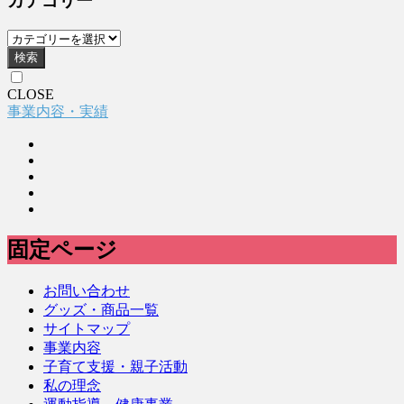
カテゴリー
検索
CLOSE
事業内容・実績
固定ページ
お問い合わせ
グッズ・商品一覧
サイトマップ
事業内容
子育て支援・親子活動
私の理念