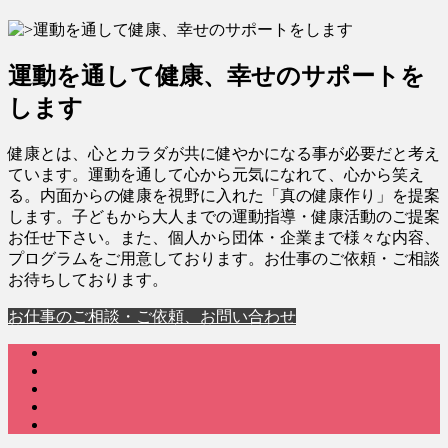
運動を通して健康、幸せのサポートを
します
健康とは、心とカラダが共に健やかになる事が必要だと考え
ています。運動を通して心から元気になれて、心から笑え
る。内面からの健康を視野に入れた「真の健康作り」を提案
します。子どもから大人までの運動指導・健康活動のご提案
お任せ下さい。また、個人から団体・企業まで様々な内容、
プログラムをご用意しております。お仕事のご依頼・ご相談
お待ちしております。
お仕事のご相談・ご依頼、お問い合わせ