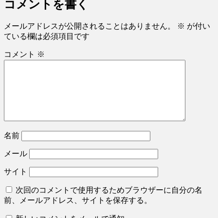
コメントを書く
メールアドレスが公開されることはありません。
※
が付い
ている欄は必須項目です
コメント
※
名前
メール
サイト
次回のコメントで使用するためブラウザーに自分の名
前、メールアドレス、サイトを保存する。