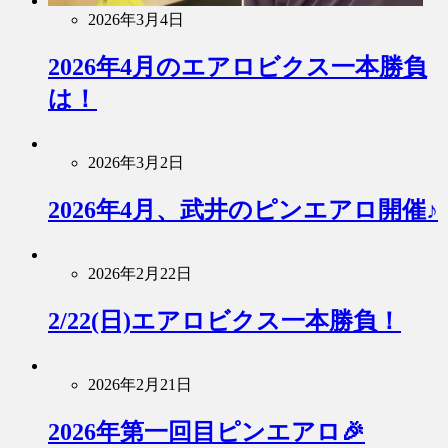
2026年3月4日
2026年4月のエアロビクス一本勝負
は！
2026年3月2日
2026年4月、武井のピンエアロ開催♪
2026年2月22日
2/22(日)エアロビクス一本勝負！
2026年2月21日
2026年第一回目ピンエアロ🎉