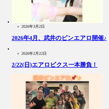
2026年3月2日
2026年4月、武井のピンエアロ開催♪
2026年2月22日
2/22(日)エアロビクス一本勝負！