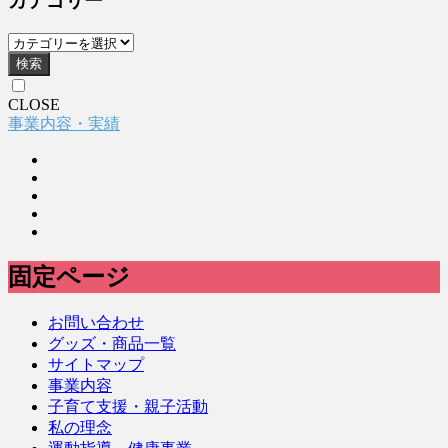
カテゴリー
検索
CLOSE
事業内容・実績
固定ページ
お問い合わせ
グッズ・商品一覧
サイトマップ
事業内容
子育て支援・親子活動
私の理念