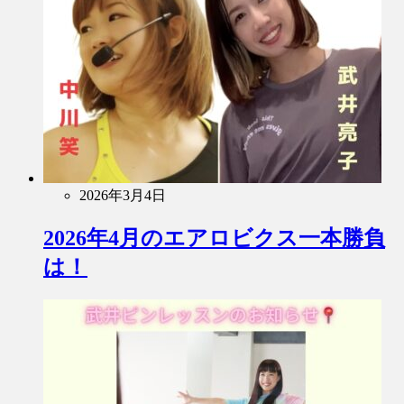
2026年3月4日
2026年4月のエアロビクス一本勝負
は！