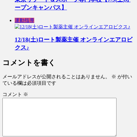
ープンキャンパス】
運動指導
12/18(土)ロート製薬主催 オンラインエアロビ
クス♪
コメントを書く
メールアドレスが公開されることはありません。
※
が付い
ている欄は必須項目です
コメント
※