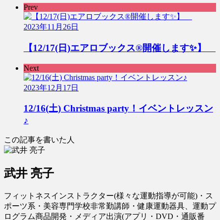
Prev
2023年11月26日
【12/17(日)エアロブックス®︎開催します✨】
Next
2023年12月17日
12/16(土) Christmas party！イベントレッスン
♪
この記事を書いた人
武井 亮子
フィットネスインストラクター(様々な運動指導が可能)・ス
ポーツ系・美容専門学校非常勤講師・健康運動器具、運動プ
ログラム商品開発・メディア出演(アプリ・DVD・通販番