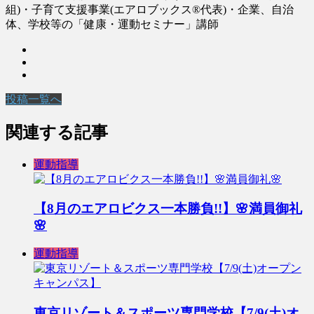
組)・子育て支援事業(エアロブックス®︎代表)・企業、自治
体、学校等の「健康・運動セミナー」講師
投稿一覧へ
関連する記事
運動指導
【8月のエアロビクス一本勝負!!】🌸満員御礼
🌸
運動指導
東京リゾート＆スポーツ専門学校【7/9(土)オ