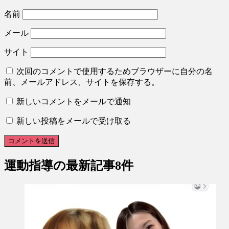
名前
メール
サイト
次回のコメントで使用するためブラウザーに自分の名
前、メールアドレス、サイトを保存する。
新しいコメントをメールで通知
新しい投稿をメールで受け取る
運動指導
の最新記事8件