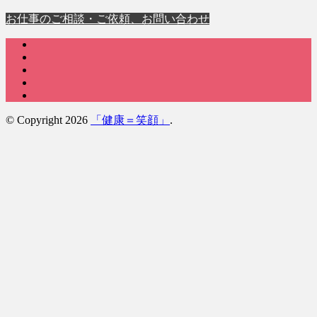
お仕事のご相談・ご依頼、お問い合わせ
© Copyright 2026
「健康＝笑顔」
.