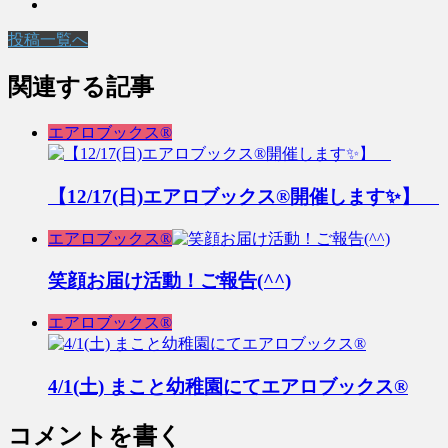
投稿一覧へ
関連する記事
エアロブックス®︎
【12/17(日)エアロブックス®︎開催します✨】
エアロブックス®︎
笑顔お届け活動！ご報告(^^)
エアロブックス®︎
4/1(土) まこと幼稚園にてエアロブックス®︎
コメントを書く