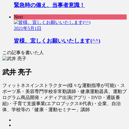
緊急時の備え、当事者意識！
Next
2021年5月1日
皆様、宜しくお願いいたします(^^)
この記事を書いた人
武井 亮子
フィットネスインストラクター(様々な運動指導が可能)・ス
ポーツ系・美容専門学校非常勤講師・健康運動器具、運動プ
ログラム商品開発・メディア出演(アプリ・DVD・通販番
組)・子育て支援事業(エアロブックス®︎代表)・企業、自治
体、学校等の「健康・運動セミナー」講師