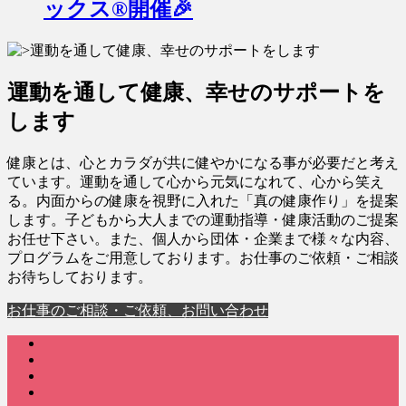
ックス®︎開催🎉
運動を通して健康、幸せのサポートを
します
健康とは、心とカラダが共に健やかになる事が必要だと考え
ています。運動を通して心から元気になれて、心から笑え
る。内面からの健康を視野に入れた「真の健康作り」を提案
します。子どもから大人までの運動指導・健康活動のご提案
お任せ下さい。また、個人から団体・企業まで様々な内容、
プログラムをご用意しております。お仕事のご依頼・ご相談
お待ちしております。
お仕事のご相談・ご依頼、お問い合わせ