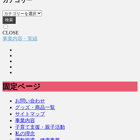
カテゴリー
検索
CLOSE
事業内容・実績
固定ページ
お問い合わせ
グッズ・商品一覧
サイトマップ
事業内容
子育て支援・親子活動
私の理念