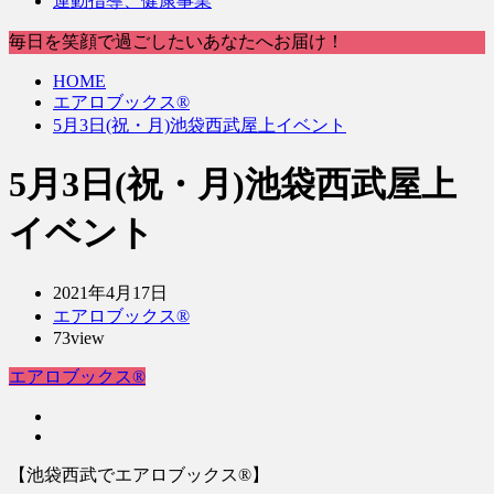
運動指導、健康事業
毎日を笑顔で過ごしたいあなたへお届け！
HOME
エアロブックス®︎
5月3日(祝・月)池袋西武屋上イベント
5月3日(祝・月)池袋西武屋上
イベント
2021年4月17日
エアロブックス®︎
73view
エアロブックス®︎
【池袋西武でエアロブックス®︎】