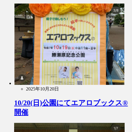
2025年10月20日
10/20(日)公園にてエアロブックス®︎
開催