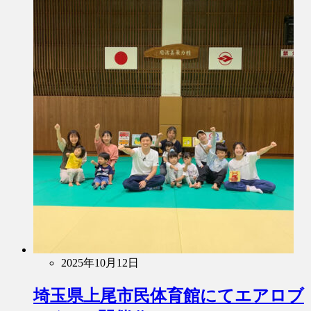
2025年10月12日
埼玉県上尾市民体育館にてエアロブ