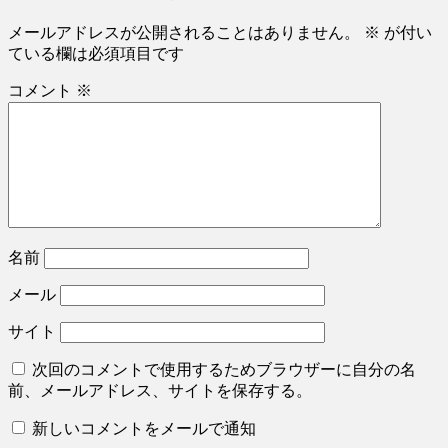
メールアドレスが公開されることはありません。
※
が付い
ている欄は必須項目です
コメント
※
名前
メール
サイト
次回のコメントで使用するためブラウザーに自分の名
前、メールアドレス、サイトを保存する。
新しいコメントをメールで通知