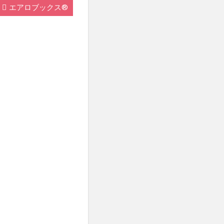
エアロブックス®︎