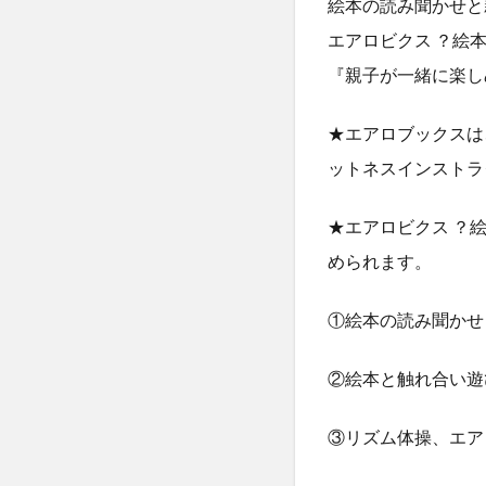
絵本の読み聞かせと
エアロビクス ？絵
『親子が一緒に楽し
★エアロブックスは
ットネスインストラ
★エアロビクス ？
められます。
①絵本の読み聞かせ
②絵本と触れ合い遊
③リズム体操、エア