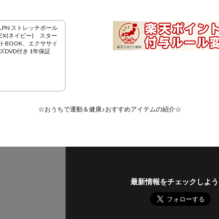
LPN ストレッチポール
EX(ネイビー) スター
トBOOK、エクササイ
ズDVD付き 1年保証
☆おうちで運動＆健康♪おすすめアイテムの紹介☆
最新情報をチェックしよう